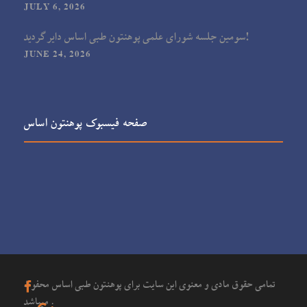
JULY 6, 2026
سومین جلسه شورای علمی پوهنتون طبی اساس دایر گردید!
JUNE 24, 2026
صفحه فیسبوک پوهنتون اساس
تمامی حقوق مادی و معنوی این سایت برای پوهنتون طبی اساس محفوظ
میباشد .