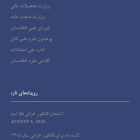
وزارت تحصیلات عالی
وزارت صحت عامه
شورای طبی افغانستان
پوهنتون علوم طبی کابل
اداره ملی امتحانات
اکادمی علوم افغانستان
رویدادهای تازه
امتحان کانکور خزانی 26 اسد!
AUGUST 6, 2026
ثبت نام برای کانکور خزانی سال ۱۴۰۵!