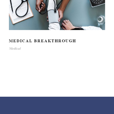
MEDICAL BREAKTHROUGH
Medical