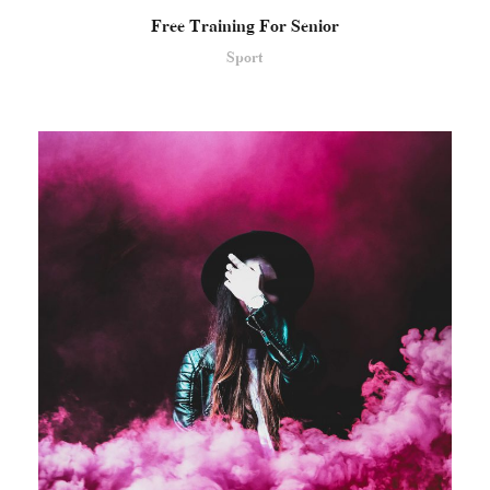
Free Training For Senior
Sport