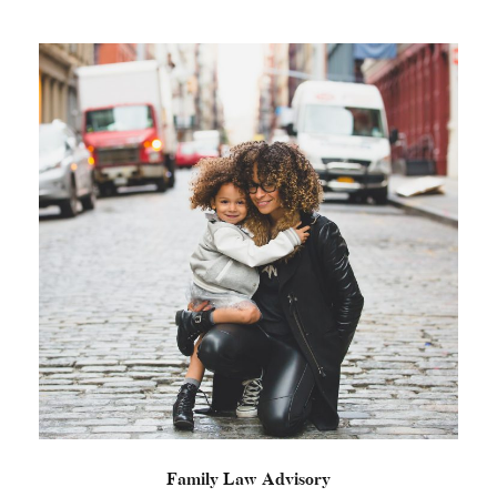
Family Law Advisory