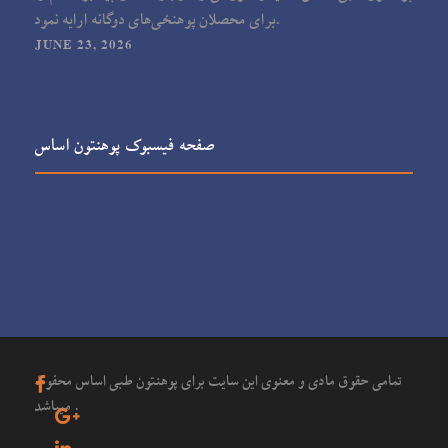
برای محصلان پوهنحٔی‌های دوگانه ارایه نمود.
JUNE 23, 2026
صفحه فیسبوک پوهنتون اساس
تمامی حقوق مادی و معنوی این سایت برای پوهنتون طبی اساس محفوظ
میباشد .