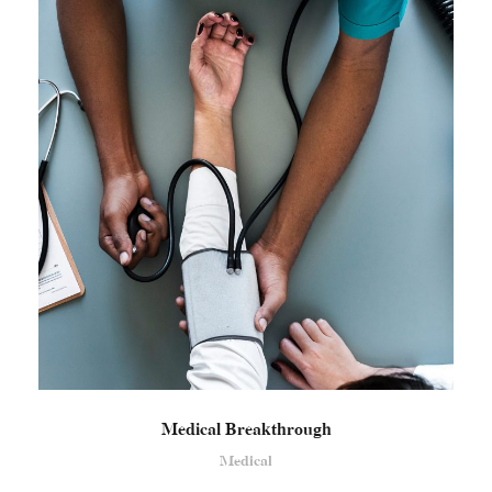
Medical Breakthrough
Medical