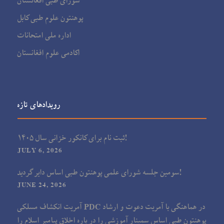
شورای طبی افغانستان
پوهنتون علوم طبی کابل
اداره ملی امتحانات
اکادمی علوم افغانستان
رویدادهای تازه
ثبت نام برای کانکور خزانی سال ۱۴۰۵!
JULY 6, 2026
سومین جلسه شورای علمی پوهنتون طبی اساس دایر گردید!
JUNE 24, 2026
آمریت انکشاف مسلکی PDC در هماهنگی با آمریت دعوت و ارشاد
پوهنتون طبی اساس سمینار آموزشی را در باره اخلاق پیامبر اسلام را