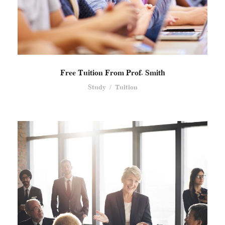
Free Tuition From Prof. Smith
Study
/
Tuition