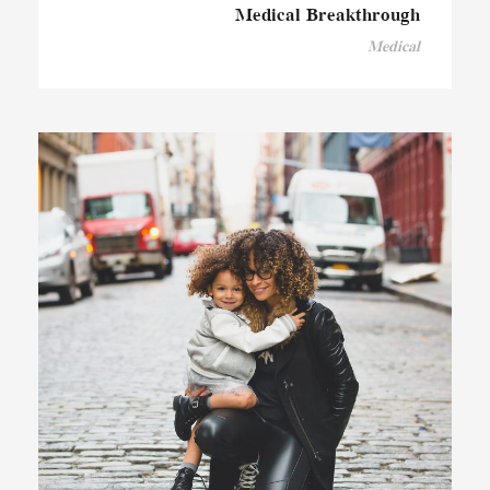
Medical Breakthrough
Medical