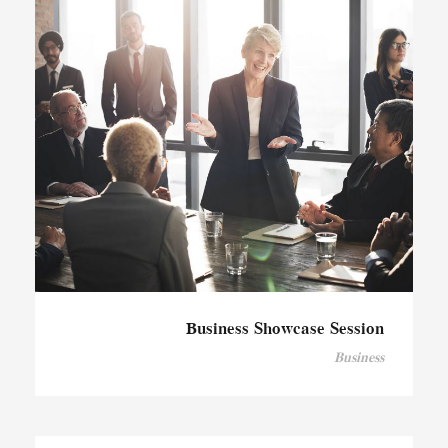
Business Showcase Session
Business