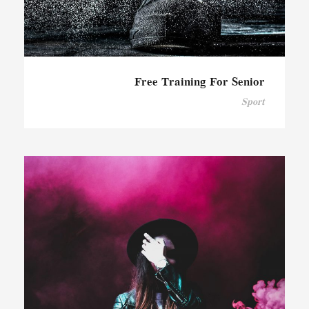
Free Training For Senior
Sport