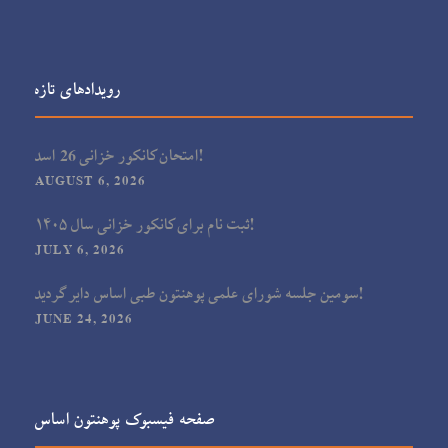
رویدادهای تازه
امتحان کانکور خزانی 26 اسد!
AUGUST 6, 2026
ثبت نام برای کانکور خزانی سال ۱۴۰۵!
JULY 6, 2026
سومین جلسه شورای علمی پوهنتون طبی اساس دایر گردید!
JUNE 24, 2026
صفحه فیسبوک پوهنتون اساس