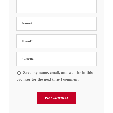
Save my name, email, and website in this
browser for the next time I comment.