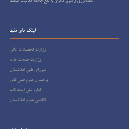
تکنالوژی و تنویر فکری به نفع جامعه فعالیت می‏کند.
لینک های مفید
وزارت تحصیلات عالی
وزارت صحت عامه
شورای طبی افغانستان
پوهنتون علوم طبی کابل
اداره ملی امتحانات
اکادمی علوم افغانستان