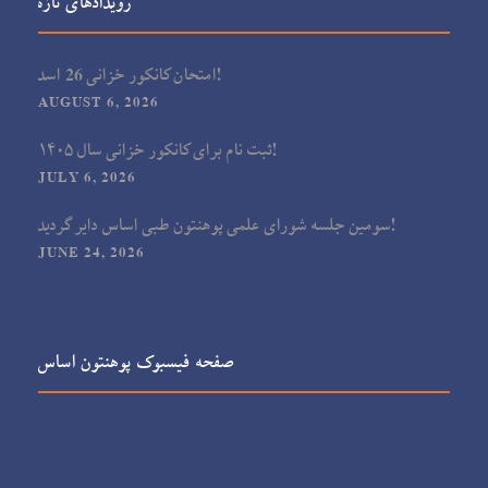
رویدادهای تازه
امتحان کانکور خزانی 26 اسد!
AUGUST 6, 2026
ثبت نام برای کانکور خزانی سال ۱۴۰۵!
JULY 6, 2026
سومین جلسه شورای علمی پوهنتون طبی اساس دایر گردید!
JUNE 24, 2026
صفحه فیسبوک پوهنتون اساس