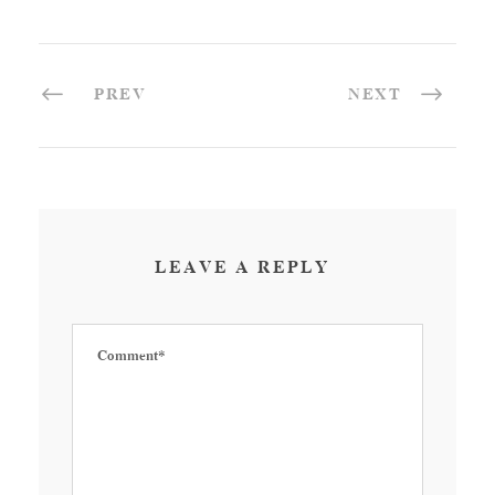
PREV
NEXT
LEAVE A REPLY