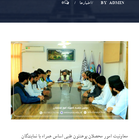
ADMIN
BY
اخبارها
0
معاونیت امور محصلان پوهنتون طبی اساس همراه با نمایندگان