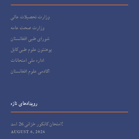
وزارت تحصیلات عالی
وزارت صحت عامه
شورای طبی افغانستان
پوهنتون علوم طبی کابل
اداره ملی امتحانات
اکادمی علوم افغانستان
رویدادهای تازه
امتحان کانکور خزانی 26 اسد!
AUGUST 6, 2026