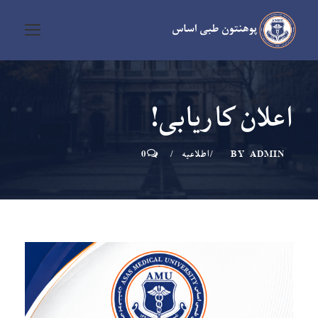
اعلان کاریابی!
ADMIN
BY
اطلاعیه
0