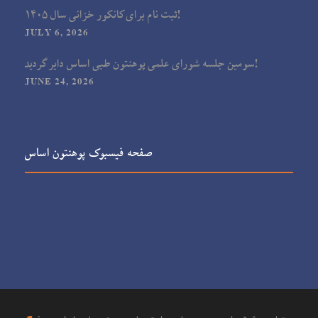
ثبت نام برای کانکور خزانی سال ۱۴۰۵!
JULY 6, 2026
سومین جلسه شورای علمی پوهنتون طبی اساس دایر گردید!
JUNE 24, 2026
صفحه فیسبوک پوهنتون اساس