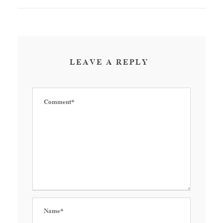
LEAVE A REPLY