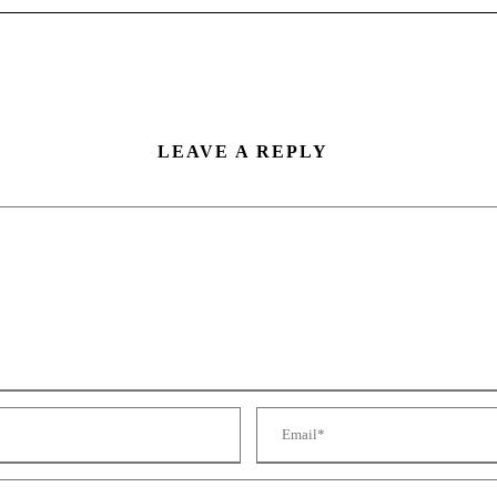
LEAVE A REPLY