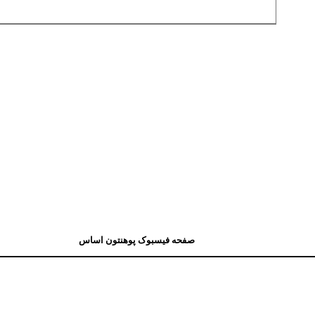
صفحه فیسبوک پوهنتون اساس