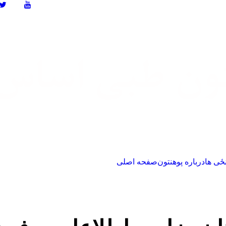
ځی ها
درباره پوهنتون
صفحه اصلی