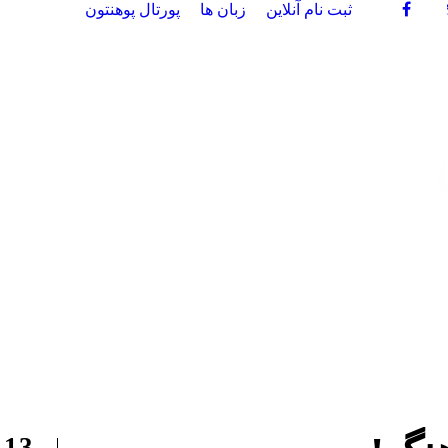
ثبت نام آنلاین
زبان ها
پورتال پوهنتون
13