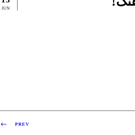
نگ!
JUN
PREV