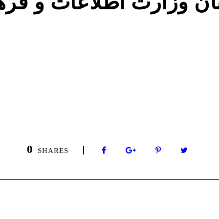
ان وزارت اطلاعات و فره
0
SHARES