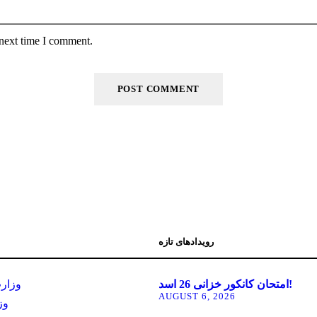
 next time I comment.
رویدادهای تازه
امتحان کانکور خزانی 26 اسد!
وزار
AUGUST 6, 2026
وز