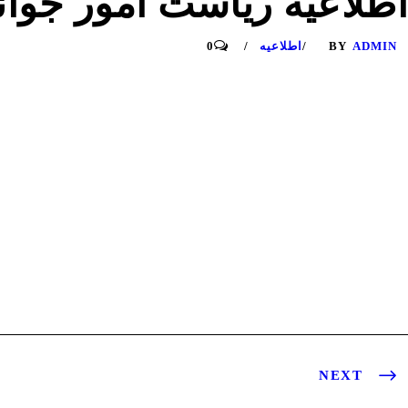
اطلاعیه ریاست امور جوان
ADMIN
BY
اطلاعیه
0
NEXT