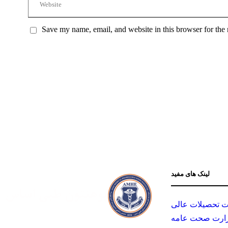
Save my name, email, and website in this browser for the
لینک های مفید
ت تحصیلات عالی
ارت صحت عامه