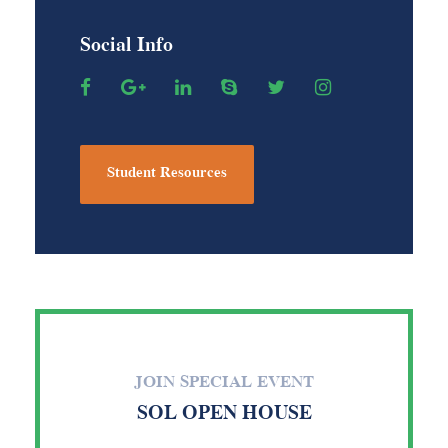
Social Info
Student Resources
JOIN SPECIAL EVENT
SOL OPEN HOUSE