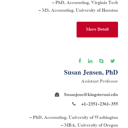
– PhD, Accounting, Virginia Tech
– MS, Accounting, University of Houston
More Detail
Susan Jensen, PhD
Assistant Professor
Susanjens@kingsteruni.edu
+1-2351-2361-355
– PhD, Accounting, University of Washington
– MBA, University of Oregon