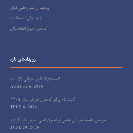
پوهنتون علوم طبی کابل
اداره ملی امتحانات
اکادمی علوم افغانستان
رویدادهای تازه
امتحان کانکور خزانی 26 اسد!
AUGUST 6, 2026
ثبت نام برای کانکور خزانی سال ۱۴۰۵!
JULY 6, 2026
سومین جلسه شورای علمی پوهنتون طبی اساس دایر گردید!
JUNE 24, 2026