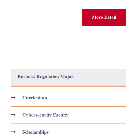
More Detail
Business Regulation Major
Curriculum
Cybersecurity Faculty
Scholarships