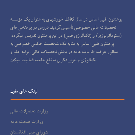
پوهنتون طبی اساس در سال 1395 خورشیدی به عنوان یک مؤسسه
تحصیلات عالی خصوصی تأسیس گردید. دروس در پوهنځی های
(ستوماتولوژی) و (تکنالوژی طبی) در این پوهنتون تدریس می‏گردد.
پوهنتون طبی اساس به مثابه یک شخصیت حکمی خصوصی به
منظور عرضه خدمات عامه در بخش تحصیلات عالی، تولید علم و
تکنالوژی و تنویر فکری به نفع جامعه فعالیت می‏کند.
لینک های مفید
وزارت تحصیلات عالی
وزارت صحت عامه
شورای طبی افغانستان