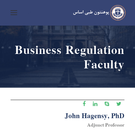
Business Regulation
Faculty
John Hagensy, PhD
Adjunct Professor