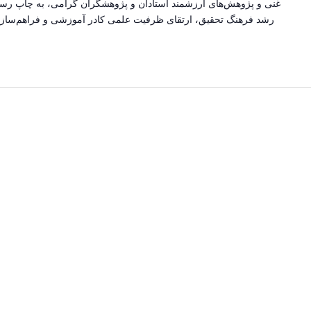
غنی و پژوهش‌های ارزشمند استادان و پژوهشگران گرامی، به چاپ رسی
رشد فرهنگ تحقیق، ارتقای ظرفیت علمی کادر آموزشی و فراهم‌سازی