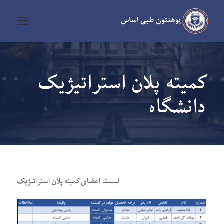
کمیته پلان استراتیژیک
دانشگاه
لیست اعضای کمیته پلان استراتیژیک