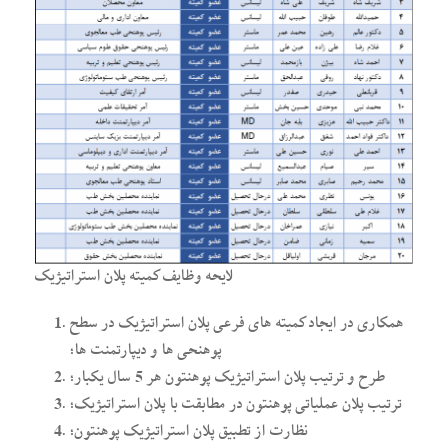
لایحه وظایف کمیته پلان استراتیژیک
همکاری در ایجاد کمیته­ های فرعی پلان استراتیژیک در سطح
پوهنحی­ ها و دیپارتمنت­ ها؛
طرح و ترتیب پلان استراتیژیک پوهنتون هر 5 سال یکبار؛
ترتیب پلان عملیاتی پوهنتون در مطابقت با پلان استراتیژیک؛
نظارت از تطبیق پلان استراتیژیک پوهنتون؛