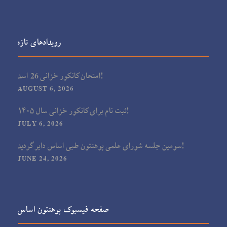
رویدادهای تازه
امتحان کانکور خزانی 26 اسد!
AUGUST 6, 2026
ثبت نام برای کانکور خزانی سال ۱۴۰۵!
JULY 6, 2026
سومین جلسه شورای علمی پوهنتون طبی اساس دایر گردید!
JUNE 24, 2026
صفحه فیسبوک پوهنتون اساس