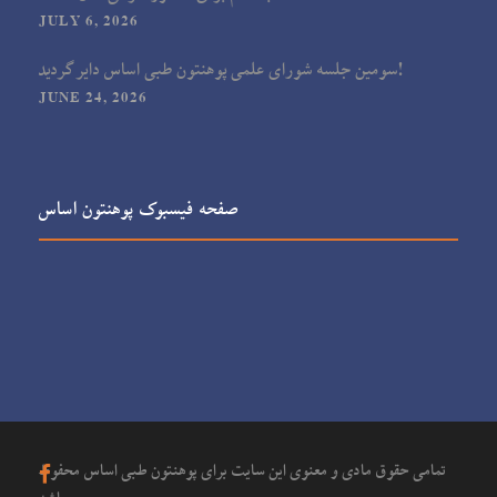
JULY 6, 2026
سومین جلسه شورای علمی پوهنتون طبی اساس دایر گردید!
JUNE 24, 2026
صفحه فیسبوک پوهنتون اساس
تمامی حقوق مادی و معنوی این سایت برای پوهنتون طبی اساس محفوظ