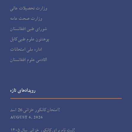
وزارت تحصیلات عالی
وزارت صحت عامه
شورای طبی افغانستان
پوهنتون علوم طبی کابل
اداره ملی امتحانات
اکادمی علوم افغانستان
رویدادهای تازه
امتحان کانکور خزانی 26 اسد!
AUGUST 6, 2026
ثبت نام برای کانکور خزانی سال ۱۴۰۵!