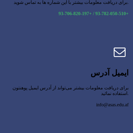
برای دریافت معلومات بیشتر با این شماره ها به تماس شوید.
93-706-820-197+ / 93-782-050-510+
ایمیل آدرس
برای دریافت معلومات بیشتر می‌تواند از آدرس ایمیل پوهنتون
استفاده نمائید.
info@asas.edu.af