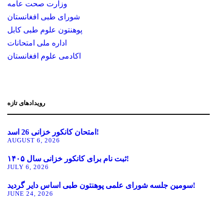
وزارت صحت عامه
شورای طبی افغانستان
پوهنتون علوم طبی کابل
اداره ملی امتحانات
اکادمی علوم افغانستان
رویدادهای تازه
امتحان کانکور خزانی 26 اسد!
AUGUST 6, 2026
ثبت نام برای کانکور خزانی سال ۱۴۰۵!
JULY 6, 2026
سومین جلسه شورای علمی پوهنتون طبی اساس دایر گردید!
JUNE 24, 2026