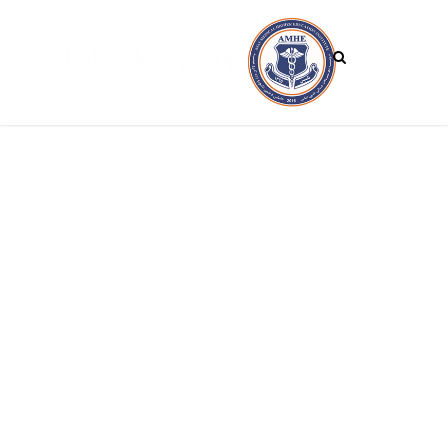
تماس با ما