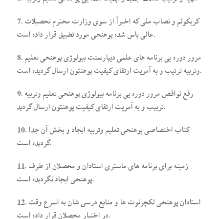
7. کریکولم و نصاب ملی که اخیراً از سوی وزارت محترم تحصیلات
عالی پاس شده پوهنحی مورد تطبیق قرار داده است.
8. مرور دوره یی برنامه های علمی دیپارتمنت بیولوژی پوهنحی تعلیم
وتربیه ترتیب و به آمریت ارتقای کیفیت پوهنتون ارسال گردیده است.
9. رفع نواقص مرور دوره یی برنامه بیولوژی پوهنحی تعلیم وتربیه
تربیب و به آمریت ارتقای کیفیت پوهنتون ارسال گردید.
10. کتاب اختصاصی پوهنحی تعلیم وتربیه ایجاد و بخش آن جدا
گردیده است.
11. زمینه برای برنامه های ماستری استادان و محصلان از طرف
پوهنحی ایجاد نگردیده است.
12. استادان پوهنحی لکچرنوت ها و منابع درسی شان به اسرع وقت
در اختیار محصلان قرار داده است.