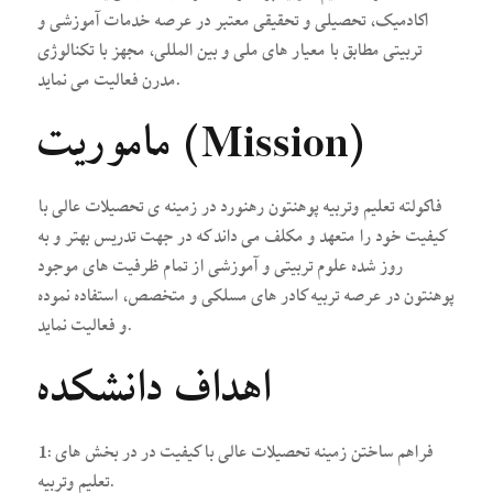
اکادمیک، تحصیلی و تحقیقی معتبر در عرصه خدمات آموزشی و
تربیتی مطابق با معیار های ملی و بین المللی، مجهز با تکنالوژی
مدرن فعالیت می نماید.
ماموریت (Mission)
فاکولته تعلیم وتربیه پوهنتون رهنورد در زمینه ی تحصیلات عالی با
کیفیت خود را متعهد و مکلف می داند که در جهت تدریس بهتر و به
روز شده علوم تربیتی و آموزشی از تمام ظرفیت های موجود
پوهنتون در عرصه تربیه کادر های مسلکی و متخصص، استفاده نموده
و فعالیت نماید.
اهداف
دانشکده
1: فراهم ساختن زمینه تحصیلات عالی با کیفیت در در بخش های
تعلیم وتربیه.