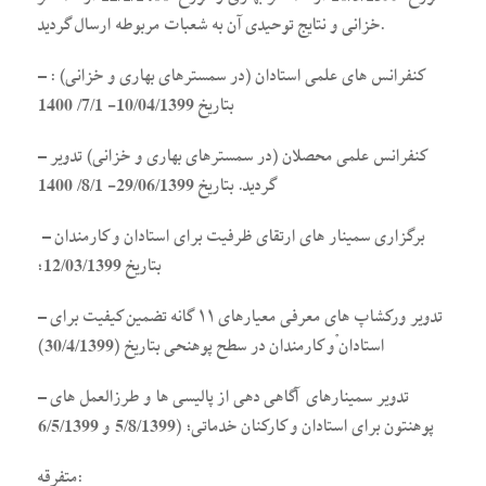
خزانی و نتایج توحیدی آن به شعبات مربوطه ارسال گردید.
– کنفرانس های علمی استادان (در سمسترهای بهاری و خزانی) :
بتاریخ 10/04/1399- 7/1/ 1400
– کنفرانس علمی محصلان (در سمسترهای بهاری و خزانی) تدویر
گردید. بتاریخ 29/06/1399- 8/1/ 1400
– برگزاری سمینار های ارتقای ظرفیت برای استادان و کارمندان
بتاریخ 12/03/1399؛
– تدویر ورکشاپ های معرفی معیارهای ۱۱ گانه تضمین کیفیت برای
استادان ْو کارمندان در سطح پوهنحی بتاریخ (30/4/1399)
– تدویر سمینارهای آگاهی دهی از پالیسی ها و طرزالعمل های
پوهنتون برای استادان و کارکنان خدماتی؛ (5/8/1399 و 6/5/1399
متفرقه: