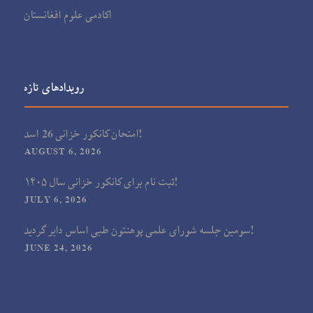
اکادمی علوم افغانستان
رویدادهای تازه
امتحان کانکور خزانی 26 اسد!
AUGUST 6, 2026
ثبت نام برای کانکور خزانی سال ۱۴۰۵!
JULY 6, 2026
سومین جلسه شورای علمی پوهنتون طبی اساس دایر گردید!
JUNE 24, 2026