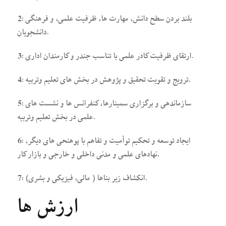
2: بلند بردن سطح دانش، مهارت ها، ظرفیت علمی، و فرهنگی
دانشجویان.
3: ارتقای ظرفیت کادر علمی با تناسب جندر و کارمندان اداری.
4: ترویج و تقویت تحقیق و پژوهش در بخش های تعلیم وتربیه.
5: سازماندهی و برگزاری سمینارها، کنفرانس ها و نشست های
علمی در بخش تعلیم وتربیه.
6: ایجاد توسعه و تحکیم توأمیت و تفاهم با پوهنحی های دیگر،
نهادهای علمی و مدنی داخلی و خارجی و بازار کار.
7: انکشاف زیر بناها ( مالی، فیزیکی و بشری).
ارزش ها