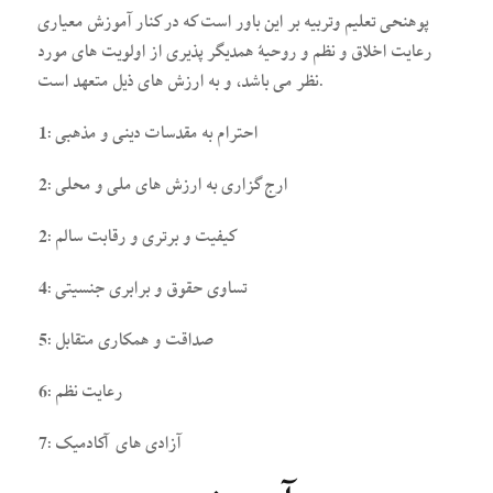
پوهنحی تعلیم وتربیه بر این باور است که در کنار آموزش معیاری
رعایت اخلاق و نظم و روحیۀ همدیگر پذیری از اولویت های مورد
نظر می باشد، و به ارزش های ذیل متعهد است.
1: احترام به مقدسات دینی و مذهبی
2: ارج گزاری به ارزش های ملی و محلی
2: کیفیت و برتری و رقابت سالم
4: تساوی حقوق و برابری جنسیتی
5: صداقت و همکاری متقابل
6: رعایت نظم
7: آزادی های آکادمیک