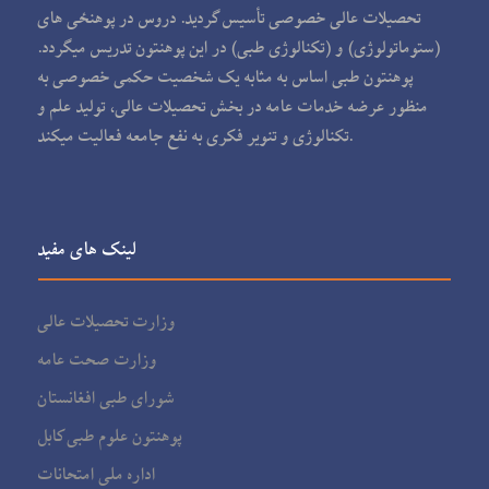
تحصیلات عالی خصوصی تأسیس گردید. دروس در پوهنځی های
(ستوماتولوژی) و (تکنالوژی طبی) در این پوهنتون تدریس می‏گردد.
پوهنتون طبی اساس به مثابه یک شخصیت حکمی خصوصی به
منظور عرضه خدمات عامه در بخش تحصیلات عالی، تولید علم و
تکنالوژی و تنویر فکری به نفع جامعه فعالیت می‏کند.
لینک های مفید
وزارت تحصیلات عالی
وزارت صحت عامه
شورای طبی افغانستان
پوهنتون علوم طبی کابل
اداره ملی امتحانات