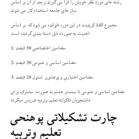
رشته های مورد نظر خویش را فرا می گیرند و بعد از آن بر اساس
نیاز های جامعه استخدام کار می شوند.
مجموع 145 کریدیت در این دوره خوانده می شود که بر اساس
اهمیت به صورت ذیل دسته بندی گردیده است:
1: مضامین اختصاصی 50 فیصد.
2: مضامین اساسی و عمومی 30 فیصد.
3: مضامین اختیاری و پوهنتون شمول 20 فیصد.
مضامین اساسی و عمومی تا سمستر هشتم به صورت مشترک برای
دانشجویان فاکولته تعلیم وتربیه تدریس میگردد.
چارت تشکیلاتی پوهنحی
تعلیم وتربیه