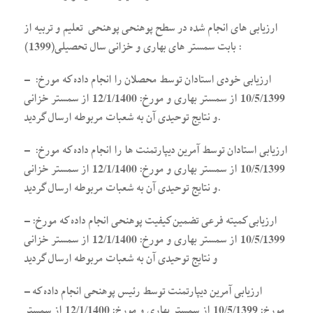
ارزیابی های انجام شده در سطح پوهنحی پوهنحی تعلیم و تربیه از
بابت سمستر های بهاری و خزانی سال تحصیلی(1399) :
– ارزیابی خودی استادان توسط محصلان را انجام داده که مورخ:
10/5/1399 از سمستر بهاری و مورخ: 12/1/1400 از سمستر خزانی
و نتایج توحیدی آن به شعبات مربوطه ارسال گردید.
– ارزیابی استادان توسط آمرین دیپارتمنت ها را انجام داده که مورخ:
10/5/1399 از سمستر بهاری و مورخ: 12/1/1400 از سمستر خزانی
و نتایج توحیدی آن به شعبات مربوطه ارسال گردید.
– ارزیابی کمیته فرعی تضمین کیفیت پوهنحی انجام داده که مورخ:
10/5/1399 از سمستر بهاری و مورخ: 12/1/1400 از سمستر خزانی
و نتایج توحیدی آن به شعبات مربوطه ارسال گردید
– ارزیابی آمرین دیپارتمنت توسط رئیس پوهنحی انجام داده که
مورخ: 10/5/1399 از سمستر بهاری و مورخ: 12/1/1400 از سمستر