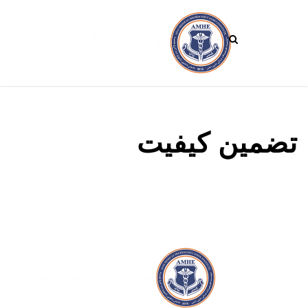
تضمین کیفیت