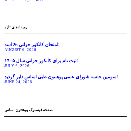
رویدادهای تازه
امتحان کانکور خزانی 26 اسد!
AUGUST 6, 2026
ثبت نام برای کانکور خزانی سال ۱۴۰۵!
JULY 6, 2026
سومین جلسه شورای علمی پوهنتون طبی اساس دایر گردید!
JUNE 24, 2026
صفحه فیسبوک پوهنتون اساس